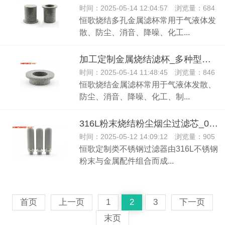
时间：2025-05-14 12:04:57 浏览量：684
恒歌烧结多孔金属滤杯常用于气液体发
散、防尘、消音、降噪、化工...
加工定制金属烧结滤杯_多种型号耐压耐高温不锈钢过滤器
时间：2025-05-14 11:48:45 浏览量：846
恒歌烧结金属滤杯常用于气液体发散、
防尘、消音、降噪、化工、制...
316L粉末烧结粉尘烟尘过滤芯_0.1-100微米不锈钢过滤器
时间：2025-05-12 14:09:12 浏览量：905
恒歌定制类不锈钢过滤器由316L不锈钢
粉末与金属配件组合而成...
首页
上一页
1
2
3
下一页
末页