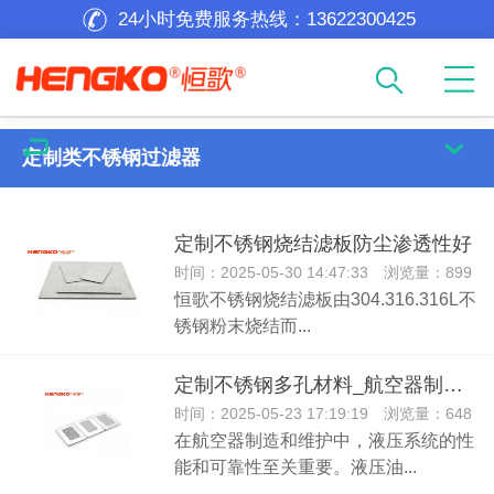
24小时免费服务热线：
13622300425
定制类不锈钢过滤器
定制不锈钢烧结滤板防尘渗透性好
时间：2025-05-30 14:47:33 浏览量：899
恒歌不锈钢烧结滤板由304.316.316L不
锈钢粉末烧结而...
定制不锈钢多孔材料_航空器制导航螺液压油过滤片
时间：2025-05-23 17:19:19 浏览量：648
在航空器制造和维护中，液压系统的性
能和可靠性至关重要。液压油...