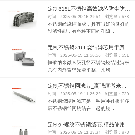
定制316L不锈钢高效滤芯防尘防水不锈钢过滤片
时间：2025-05-20 15:29:54 浏览量：573
不锈钢经烧结而成，具有很好的良好的
过滤性能，有各种不同的孔隙...
定制不锈钢316L烧结滤芯用于真空打包机抽气块|透气板
时间：2025-05-19 11:58:56 浏览量：591
恒歌纳米微米级孔径不锈钢烧结过滤板
具有内外管壁光滑平整、孔均...
定制不锈钢网滤芯_高强度微米级医用不锈钢网滤筒
时间：2025-05-19 11:26:29 浏览量：720
不锈钢烧结网滤芯是一种用冲孔板和多
层不锈钢丝网烧结在一起的烧...
定制外螺纹不锈钢滤芯,精品使用寿命长易清洗工业设备滤芯
时间：2025-05-19 11:23:34 浏览量：878