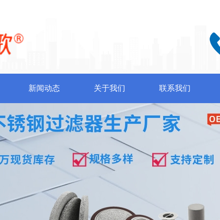
新闻动态
关于我们
联系我们