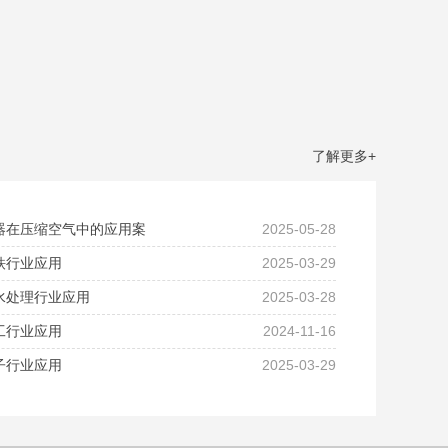
了解更多+
器在压缩空气中的应用案
2025-05-28
铁行业应用
2025-03-29
水处理行业应用
2025-03-28
工行业应用
2024-11-16
子行业应用
2025-03-29