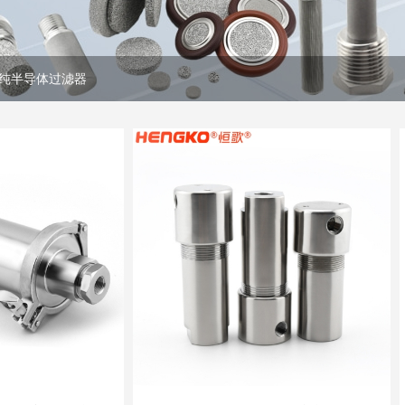
纯半导体过滤器