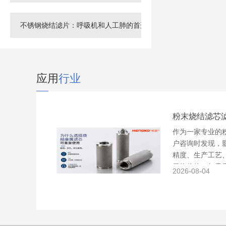
不锈钢烧结滤片：呼吸机和人工肺的首选！
应用
行业
粉末烧结滤芯
作为一家专业的
户咨询时发现，
精度、生产工艺
最终价格。如果
2026-08-04
容易出现"价格便宜