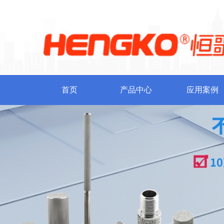
首页
产品中心
应用案例