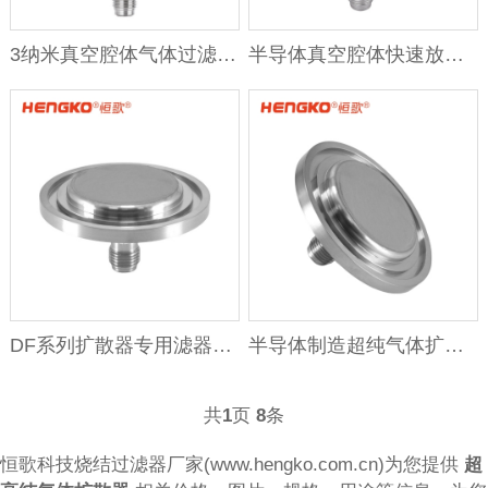
3纳米真空腔体气体过滤器丨真空腔体快速放气器丨半导体行业用
半导体真空腔体快速放气器丨0.003μm气体扩散器过滤器
DF系列扩散器专用滤器_316L真空法兰过滤器_工艺气体过滤器
半导体制造超纯气体扩散器丨316L 真空 3 纳米过滤器
共
1
页
8
条
恒歌科技烧结过滤器厂家(www.hengko.com.cn)为您提供
超