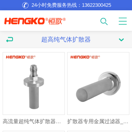
24小时免费服务热线：
13622300425
超高纯气体扩散器
高流量超纯气体扩散器过滤器_扩散器过滤器_工艺洁净过滤器
扩散器专用金属过滤器_纳米级气体过滤器生产厂家