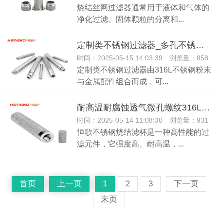
烧结丝网过滤器通常用于液体和气体的
净化过滤、固体颗粒的分离和...
定制类不锈钢过滤器_多孔不锈钢烧结滤芯
时间：2025-05-15 14:03:39 浏览量：858
定制类不锈钢过滤器由316L不锈钢粉末
与金属配件组合而成，可...
耐高温耐腐蚀透气微孔螺纹316L不锈钢滤芯滤杯
时间：2025-05-14 11:08:30 浏览量：931
恒歌不锈钢烧结滤杯是一种高性能的过
滤元件，它强度高、耐高温，...
首页
上一页
1
2
3
下一页
末页