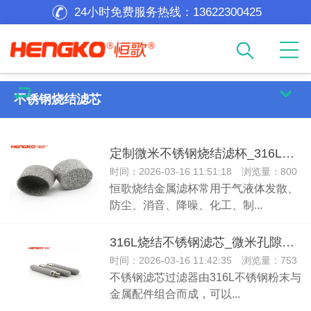
24小时免费服务热线：
13622300425
不锈钢烧结滤芯
定制微米不锈钢烧结滤杯_316L不锈钢过滤帽反冲洗工业和液体
时间：2026-03-16 11:51:18 浏览量：800
恒歌烧结金属滤杯常用于气液体发散、
防尘、消音、降噪、化工、制...
316L烧结不锈钢滤芯_微米孔隙工业机外螺纹不锈钢滤芯过滤筒
时间：2026-03-16 11:42:35 浏览量：753
不锈钢滤芯过滤器由316L不锈钢粉末与
金属配件组合而成，可以...