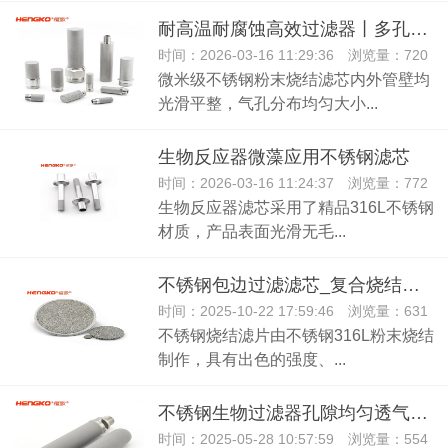
耐高温耐腐蚀高效过滤器丨多孔烧结金属不锈钢滤芯管
时间：2026-03-16 11:29:36 浏览量：720
微米级不锈钢粉末烧结滤芯内外管壁均
光滑平整，气孔分布均匀大小...
生物反应器微藻应用不锈钢滤芯
时间：2026-03-16 11:24:37 浏览量：772
生物反应器滤芯采用了精品316L不锈钢
材质，产品表面光滑无毛...
不锈钢包边过滤滤芯_复合烧结金属滤片
时间：2025-10-22 17:59:46 浏览量：631
不锈钢烧结滤片由不锈钢316L粉末烧结
制作，具有出色的强度、...
不锈钢生物过滤器孔隙均匀透气性好不锈钢滤芯
时间：2025-05-28 10:57:59 浏览量：554