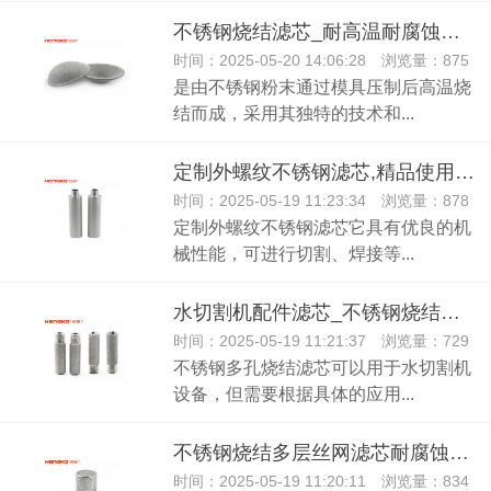
不锈钢烧结滤芯_耐高温耐腐蚀不锈钢杯状滤芯
时间：2025-05-20 14:06:28 浏览量：875
是由不锈钢粉末通过模具压制后高温烧
结而成，采用其独特的技术和...
定制外螺纹不锈钢滤芯,精品使用寿命长易清洗工业设备滤芯
时间：2025-05-19 11:23:34 浏览量：878
定制外螺纹不锈钢滤芯它具有优良的机
械性能，可进行切割、焊接等...
水切割机配件滤芯_不锈钢烧结滤芯
时间：2025-05-19 11:21:37 浏览量：729
不锈钢多孔烧结滤芯可以用于水切割机
设备，但需要根据具体的应用...
不锈钢烧结多层丝网滤芯耐腐蚀易清洗过滤器
时间：2025-05-19 11:20:11 浏览量：834