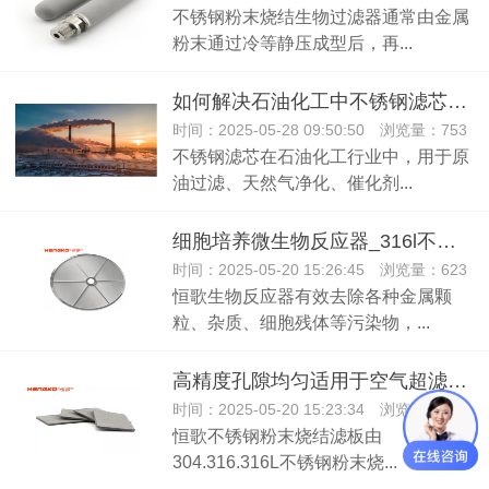
不锈钢粉末烧结生物过滤器通常由金属
粉末通过冷等静压成型后，再...
如何解决石油化工中不锈钢滤芯的常见问题？
时间：2025-05-28 09:50:50 浏览量：753
不锈钢滤芯在石油化工行业中，用于原
油过滤、天然气净化、催化剂...
细胞培养微生物反应器_316l不锈钢滤芯过滤颗粒污染物高精密过滤
时间：2025-05-20 15:26:45 浏览量：623
恒歌生物反应器有效去除各种金属颗
粒、杂质、细胞残体等污染物，...
高精度孔隙均匀适用于空气超滤不锈钢烧结滤芯
时间：2025-05-20 15:23:34 浏览量：763
恒歌不锈钢粉末烧结滤板由
304.316.316L不锈钢粉末烧...