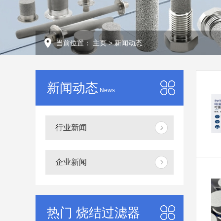
当前位置：
主页
>
新闻动态
新闻动态
News
行业新闻
企业新闻
热门 烧结过滤器