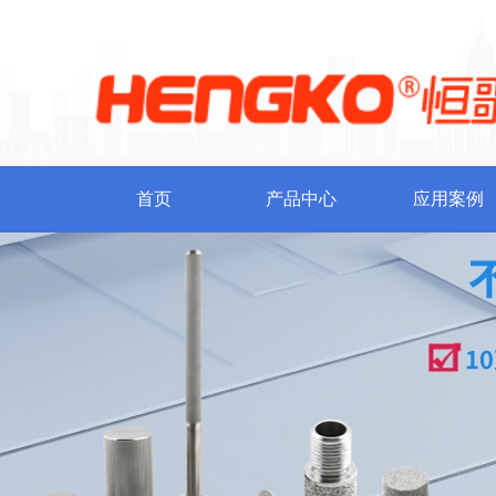
首页
产品中心
应用案例