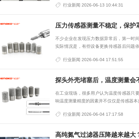
行业新闻
2026-06-13 10:44:31
压力传感器测量不稳定，保护
不少企业在发现压力数据异常后，第一时
实际情况是，有些设备更换传感器后问题
在前端的保护结构上。
行业新闻
2026-06-04 17:51:55
探头外壳堵塞后，温度测量会
高温防腐蚀工业用
在工业现场，很多用户认为温度传感器只
响温度测量精度的因素并不仅仅是传感器本
器
行业新闻
2026-06-04 17:17:58
高纯氮气过滤器压降越来越大