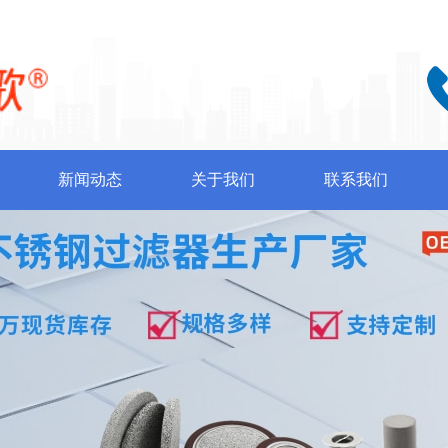
新闻动态
关于我们
联系我们