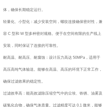
体，确保长期稳定运行。
轻量化、小型化：减少安装空间，螺纹连接确保密封性，兼
容 C 型和 W 型多种密封规格。便于在空间有限的生产线上
安装，同时保证了连接的可靠性。
耐高温、耐高压、耐腐蚀：设计压力高达 50MPa，适用于
高压高纯气体输送。能够在高温、高压的环境下正常工作，
确保过滤效果的稳定性。
过滤效率高：能高效滤除压缩空气中的尘埃、铁锈、油雾及
碳氢化合物，确保气体质量。过滤精度可达 0.1 微米，能够