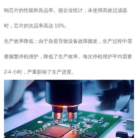
响芯片的性能和良品率。据企业统计，未使用高效过滤器
时，芯片的次品率高达 15%。
生产效率降低：由于杂质导致设备故障频发，生产过程中需
要频繁停机维护，降低了生产效率。每次停机维护平均需要
2-4 小时，严重影响了生产进度。