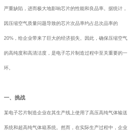
严重缺陷，进而极大地影响芯片的性能和良品率。据统计，
因压缩空气质量问题导致的芯片次品率约占总次品率的
20%，给企业带来了巨大的经济损失。因此，确保压缩空气
的高纯度和高清洁度，是电子芯片制造过程中至关重要的一
环。
一、挑战
某电子芯片制造企业在其生产线上使用了高压高纯气体输送
系统和超高纯气体箱系统。然而，在实际生产过程中，企业