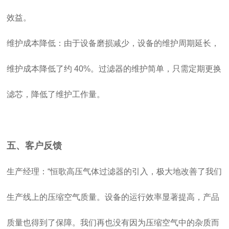
效益。
维护成本降低：由于设备磨损减少，设备的维护周期延长，
维护成本降低了约 40%。过滤器的维护简单，只需定期更换
滤芯，降低了维护工作量。
五、客户反馈
生产经理：“恒歌高压气体过滤器的引入，极大地改善了我们
生产线上的压缩空气质量。设备的运行效率显著提高，产品
质量也得到了保障。我们再也没有因为压缩空气中的杂质而