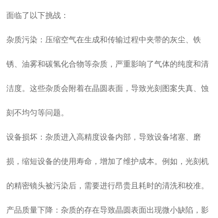
面临了以下挑战：
杂质污染：压缩空气在生成和传输过程中夹带的灰尘、铁
锈、油雾和碳氢化合物等杂质，严重影响了气体的纯度和清
洁度。这些杂质会附着在晶圆表面，导致光刻图案失真、蚀
刻不均匀等问题。
设备损坏：杂质进入高精度设备内部，导致设备堵塞、磨
损，缩短设备的使用寿命，增加了维护成本。例如，光刻机
的精密镜头被污染后，需要进行昂贵且耗时的清洗和校准。
产品质量下降：杂质的存在导致晶圆表面出现微小缺陷，影