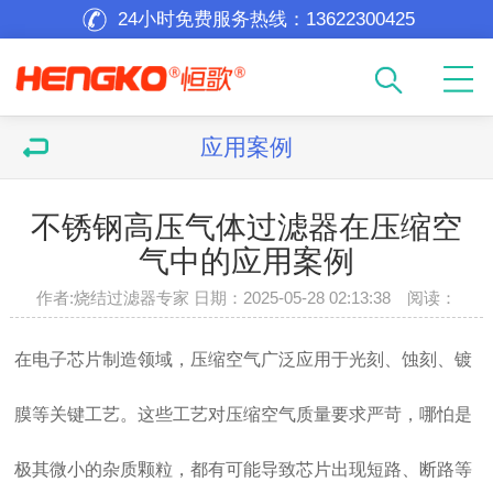
24小时免费服务热线：
13622300425
应用案例
不锈钢高压气体过滤器在压缩空
气中的应用案例
作者:烧结过滤器专家 日期：2025-05-28 02:13:38 阅读：
在电子芯片制造领域，压缩空气广泛应用于光刻、蚀刻、镀
膜等关键工艺。这些工艺对压缩空气质量要求严苛，哪怕是
极其微小的杂质颗粒，都有可能导致芯片出现短路、断路等