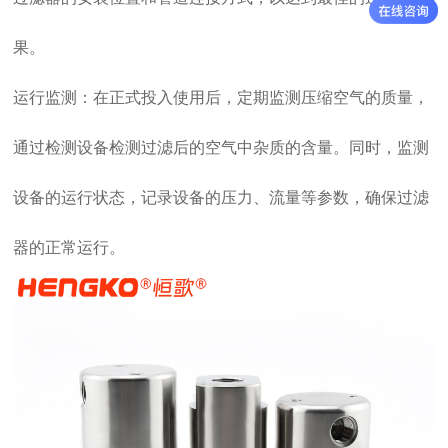
果。
运行监测：在正式投入使用后，定期监测压缩空气的质量，
通过检测设备检测过滤后的空气中杂质的含量。同时，监测
设备的运行状态，记录设备的压力、流量等参数，确保过滤
器的正常运行。