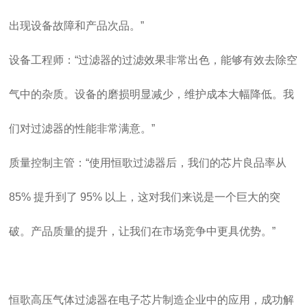
出现设备故障和产品次品。”
设备工程师：“过滤器的过滤效果非常出色，能够有效去除空
气中的杂质。设备的磨损明显减少，维护成本大幅降低。我
们对过滤器的性能非常满意。”
质量控制主管：“使用恒歌过滤器后，我们的芯片良品率从
85% 提升到了 95% 以上，这对我们来说是一个巨大的突
破。产品质量的提升，让我们在市场竞争中更具优势。”
恒歌高压气体过滤器在电子芯片制造企业中的应用，成功解