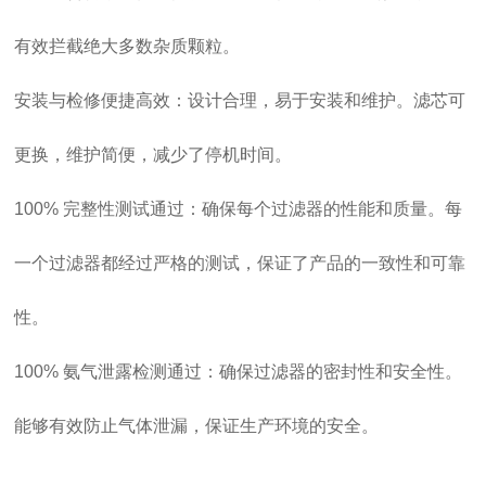
有效拦截绝大多数杂质颗粒。
安装与检修便捷高效：设计合理，易于安装和维护。滤芯可
更换，维护简便，减少了停机时间。
100% 完整性测试通过：确保每个过滤器的性能和质量。每
一个过滤器都经过严格的测试，保证了产品的一致性和可靠
性。
100% 氨气泄露检测通过：确保过滤器的密封性和安全性。
能够有效防止气体泄漏，保证生产环境的安全。