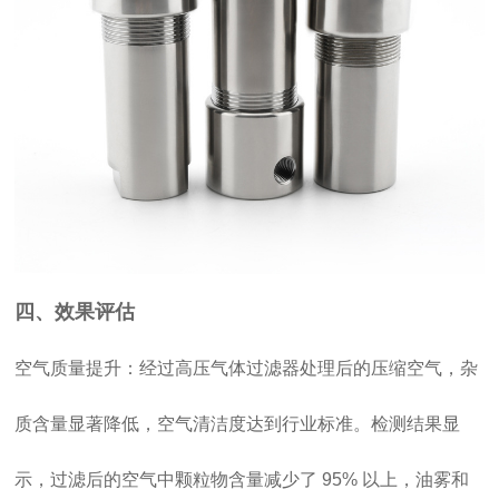
四、效果评估
空气质量提升：经过高压气体过滤器处理后的压缩空气，杂
质含量显著降低，空气清洁度达到行业标准。检测结果显
示，过滤后的空气中颗粒物含量减少了 95% 以上，油雾和