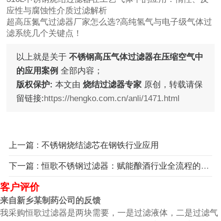
应性与腐蚀性介质过滤解析
超高压氮气过滤器厂家怎么选?高纯氢气与电子级气体过
滤系统几个关键点！
以上就是关于
不锈钢高压气体过滤器在压缩空气中
的应用案例
全部内容；
版权保护:
本文由
烧结过滤器专家
原创，转载请保
留链接:
https://hengko.com.cn/anli/1471.html
上一篇 : 不锈钢烧结滤芯在钢铁行业应用
下一篇 : 恒歌不锈钢过滤器：赋能酿酒行业全流程的过滤解决方案！
客户评价
来自新乡某制药公司的反馈
我采购恒歌过滤器是两块需要，一是过滤液体，二是过滤气