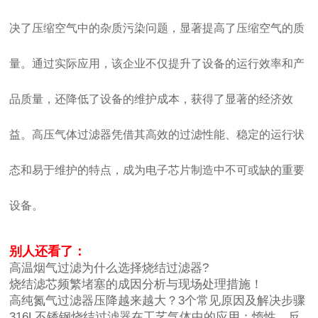
决了压缩空气中的杂质污染问题，显著提高了压缩空气的质
量。通过实际应用，该企业不仅提升了设备的运行效率和产
品质量，还降低了设备的维护成本，获得了显著的经济效
益。高压气体过滤器凭借其高效的过滤性能、稳定的运行状
态和易于维护的特点，成为电子芯片制造中不可或缺的重要
设备。
别人还看了：
高温烟气过滤为什么选择烧结过滤器?
烧结滤芯频繁堵塞的成因分析与现场处理措施！
高纯氮气过滤器压降越来越大？3个常见原因及解决步骤
316L不锈钢烧结过滤器在工艺气体中的应用：惰性、反