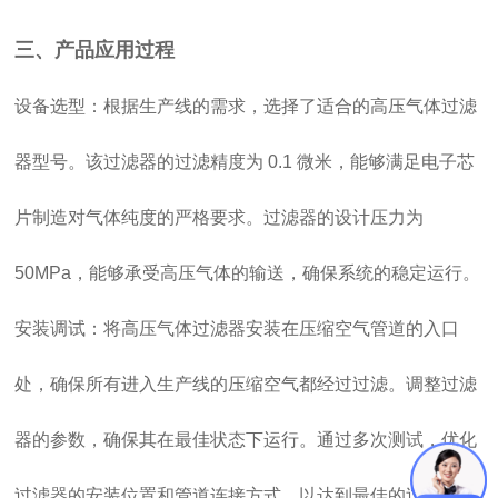
三、产品应用过程
设备选型：根据生产线的需求，选择了适合的高压气体过滤
器型号。该过滤器的过滤精度为 0.1 微米，能够满足电子芯
片制造对气体纯度的严格要求。过滤器的设计压力为
50MPa，能够承受高压气体的输送，确保系统的稳定运行。
安装调试：将高压气体过滤器安装在压缩空气管道的入口
处，确保所有进入生产线的压缩空气都经过过滤。调整过滤
器的参数，确保其在最佳状态下运行。通过多次测试，优化
过滤器的安装位置和管道连接方式，以达到最佳的过滤效