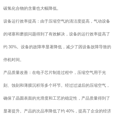
碳氢化合物的含量也大幅降低。
设备运行效率提高：由于压缩空气的清洁度提高，气动设备
的堵塞和磨损问题得到了有效解决，设备的运行效率提高了
约 30%。设备的故障率显著降低，减少了因设备故障导致的
停机时间。
产品质量改善：在电子芯片制造过程中，压缩空气用于光
刻、蚀刻和薄膜沉积等多个环节。经过过滤后的压缩空气，
确保了晶圆表面的光滑度和工艺的稳定性，产品质量得到了
显著提升。产品的次品率降低了约 40%，提高了企业的经济