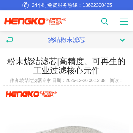
24小时免费服务热线：
13622300425
烧结粉末滤芯
粉末烧结滤芯|高精度、可再生的
工业过滤核心元件
作者:烧结过滤器专家 日期：2025-12-26 06:13:38 阅读：