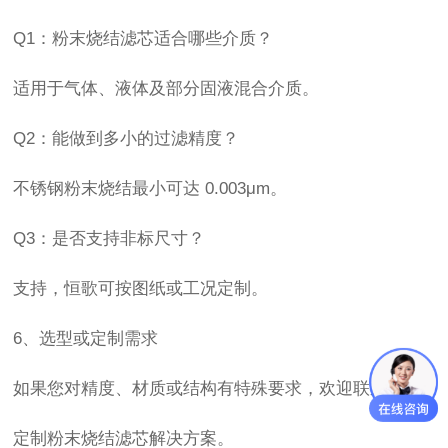
Q1：粉末烧结滤芯适合哪些介质？
适用于气体、液体及部分固液混合介质。
Q2：能做到多小的过滤精度？
不锈钢粉末烧结最小可达 0.003μm。
Q3：是否支持非标尺寸？
支持，恒歌可按图纸或工况定制。
6、选型或定制需求
如果您对精度、材质或结构有特殊要求，欢迎联系我们
定制粉末烧结滤芯解决方案。