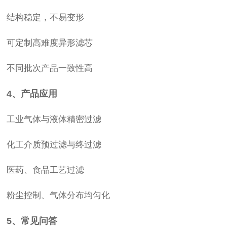
结构稳定，不易变形
可定制高难度异形滤芯
不同批次产品一致性高
4、产品应用
工业气体与液体精密过滤
化工介质预过滤与终过滤
医药、食品工艺过滤
粉尘控制、气体分布均匀化
5、常见问答