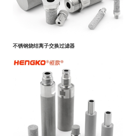
不锈钢烧结离子交换过滤器