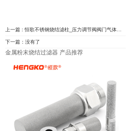
上一篇 : 恒歌不锈钢烧结滤柱_压力调节阀阀门气体杂质过滤滤芯
下一篇：没有了
金属粉末烧结过滤器 产品推荐