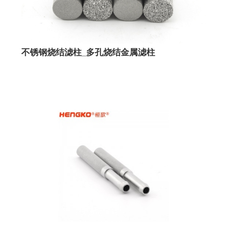
不锈钢烧结滤柱_多孔烧结金属滤柱