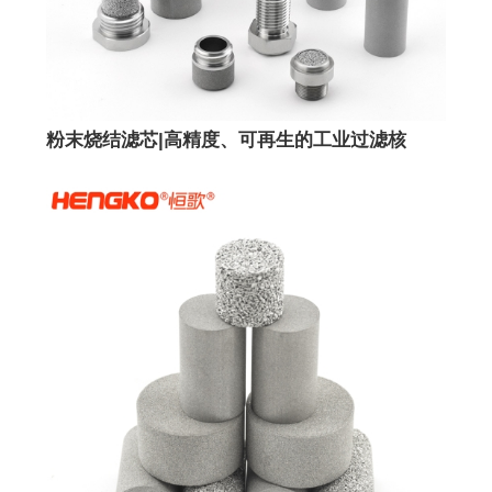
粉末烧结滤芯|高精度、可再生的工业过滤核