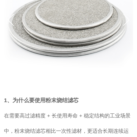
双击可放大
1
/
3
1、为什么要使用粉末烧结滤芯
在需要高过滤精度 + 长使用寿命 + 稳定结构的工业场景
中，粉末烧结滤芯相比一次性滤材，更适合长期连续运