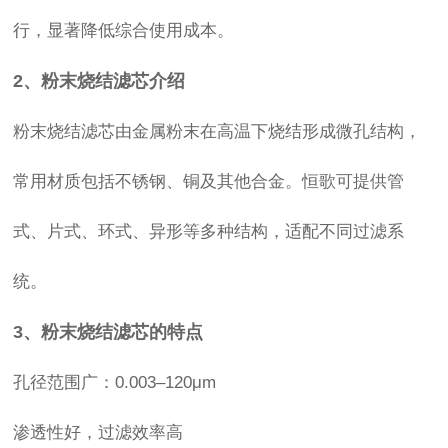
行，显著降低综合使用成本。
2、粉末烧结滤芯介绍
粉末烧结滤芯由金属粉末在高温下烧结形成微孔结构，
常用材质包括不锈钢、铜及其他合金。恒歌可提供管
式、片式、环式、异形等多种结构，适配不同过滤系
统。
3、粉末烧结滤芯的特点
孔径范围广：0.003–120μm
渗透性好，过滤效率高