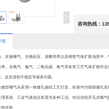
咨询热线：
13
详情
合、实验曝气、生物反应、发酵培养以及精密气体扩散场景中，
效率。在氧气、氮气、二氧化碳、氢气等各类工艺气体扩散作业
差、反应进程不稳定等诸多问题。
金微型曝气头采用一体微孔烧结工艺打造，依靠均匀细密微孔实
处理系统、工业气液混合装置等多种工况。对比传统开孔式曝气
实用优势。