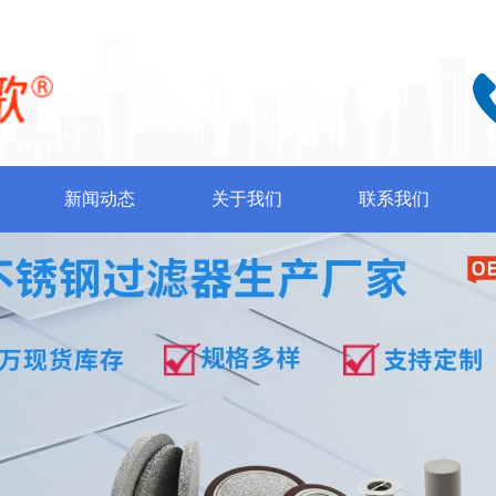
新闻动态
关于我们
联系我们