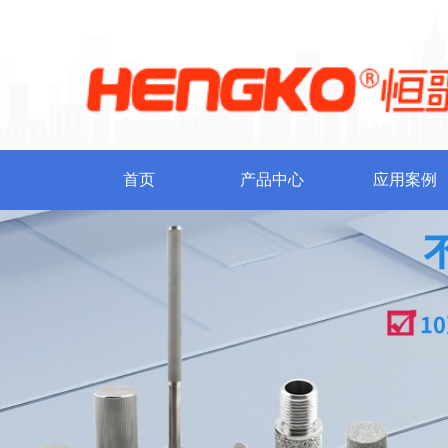
首页
产品中心
应用案例