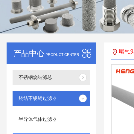
产品中心
曝气
PRODUCT CENTER
不锈钢烧结滤芯
烧结不锈钢过滤器
半导体气体过滤器