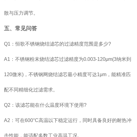
散与压力调节。
五、常见问答
Q1：恒歌不锈钢烧结滤芯的过滤精度范围是多少?
A1：不锈钢粉末烧结滤芯过滤精度为0.003-120μm(3纳米到
120微米)，不锈钢网烧结滤芯最小精度可达1μm，能精准匹
配不同精细化过滤需求。
Q2：该滤芯能在什么温度环境下使用?
A2：可在600°C高温以下稳定运行，同时具备良好的耐热冲
击性能，能适配多数工业高温工况。