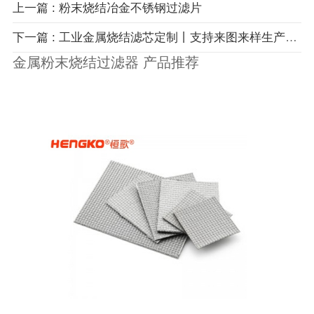
上一篇 : 粉末烧结冶金不锈钢过滤片
下一篇 : 工业金属烧结滤芯定制丨支持来图来样生产微孔过滤元件
金属粉末烧结过滤器 产品推荐