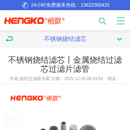
24小时免费服务热线：
13622300425
不锈钢烧结滤芯
不锈钢烧结滤芯丨金属烧结过滤
芯过滤片滤管
作者:烧结过滤器专家 日期：2025-12-26 06:59:54 阅读：