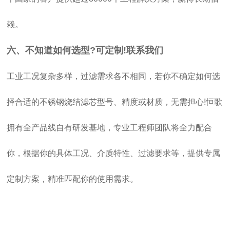
赖。
六、不知道如何选型?可定制!联系我们
工业工况复杂多样，过滤需求各不相同，若你不确定如何选
择合适的不锈钢烧结滤芯型号、精度或材质，无需担心!恒歌
拥有全产品线自有研发基地，专业工程师团队将全力配合
你，根据你的具体工况、介质特性、过滤要求等，提供专属
定制方案，精准匹配你的使用需求。