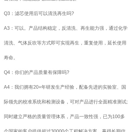
Q3：滤芯使用后可以清洗再生吗?
A3：可以。产品结构稳定，反清洗、再生能力强，通过化学
清洗、气体反吹等方式即可实现再生，重复使用，延长使用
寿命。
Q4：你们的产品质量有保障吗?
A4：我们拥有20+年研发生产经验，配备先进的实验室、国
际领先的校准系统和检测设备，可对产品进行全面精准测试;
同时建立严格的质量管理体系，产品一致性强，已为100多
个国家的客户提供超过30000个工程解决方案，赢得长期信