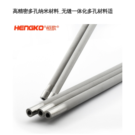
高精密多孔纳米材料_无缝一体化多孔材料适