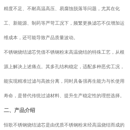
精度不足、不耐高温高压、易腐蚀脱落等问题，尤其在化
工、新能源、制药等严苛工况下，频繁更换滤芯不仅增加运
维成本，还可能导致产品质量波动。
不锈钢烧结滤芯凭借不锈钢粉末高温烧结的特殊工艺，从根
源上解决上述痛点。其多孔结构稳定，适配多种恶劣工况，
能实现精准过滤与高效分离，同时具备强再生能力与长使用
寿命，是替代传统过滤材料、提升生产稳定性的理想选择。
二、产品介绍
恒歌不锈钢烧结滤芯是由优质不锈钢粉末经高温烧结而成的