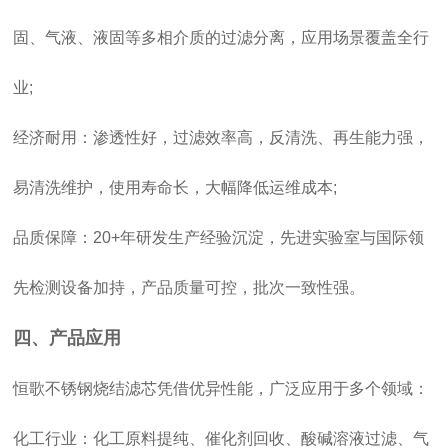
固、气液、液固等多相介质的过滤分离，应用场景覆盖全行
业;
经济耐用：渗透性好，过滤效率高，反清洗、再生能力强，
易清洗维护，使用寿命长，大幅降低运维成本;
品质保障：20+年研发生产经验沉淀，先进实验室与国际领
先检测设备加持，产品质量可控，批次一致性强。
四、产品应用
恒歌不锈钢烧结滤芯凭借优异性能，广泛应用于多个领域：
化工行业：化工原料提纯、催化剂回收、酸碱溶液过滤、气