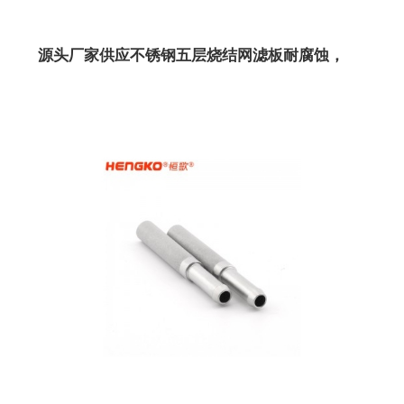
源头厂家供应不锈钢五层烧结网滤板耐腐蚀，