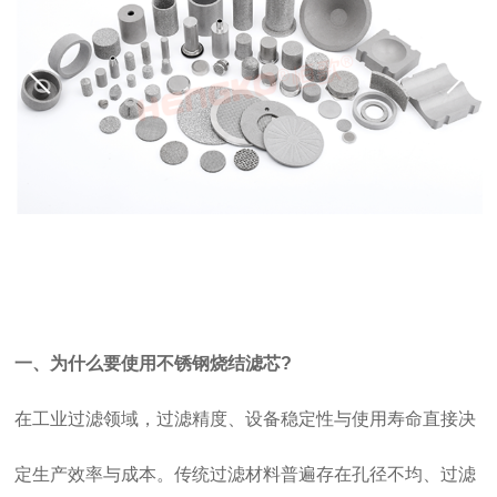
双击可放大
1
/
1
一、为什么要使用不锈钢烧结滤芯?
在工业过滤领域，过滤精度、设备稳定性与使用寿命直接决
定生产效率与成本。传统过滤材料普遍存在孔径不均、过滤