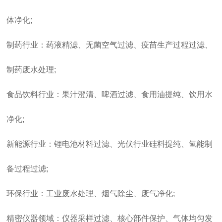
体净化;
制药行业：药液精滤、无菌空气过滤、疫苗生产过程过滤、
制药废水处理;
食品饮料行业：果汁澄清、啤酒过滤、食用油提纯、饮用水
净化;
新能源行业：锂电池材料过滤、光伏行业硅料提纯、氢能制
备过程过滤;
环保行业：工业废水处理、烟气除尘、废气净化;
精密仪器领域：仪器采样过滤、核心部件保护、气体均匀发