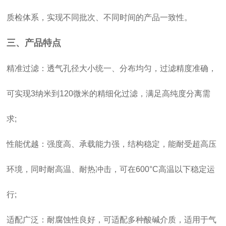
质检体系，实现不同批次、不同时间的产品一致性。
三、产品特点
精准过滤：透气孔径大小统一、分布均匀，过滤精度准确，
可实现3纳米到120微米的精细化过滤，满足高纯度分离需
求;
性能优越：强度高、承载能力强，结构稳定，能耐受超高压
环境，同时耐高温、耐热冲击，可在600°C高温以下稳定运
行;
适配广泛：耐腐蚀性良好，可适配多种酸碱介质，适用于气