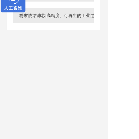
粉末烧结滤芯|高精度、可再生的工业过滤核心元件