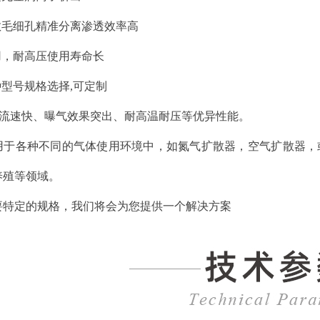
散毛细孔精准分离渗透效率高
用，耐高压使用寿命长
种型号规格选择,可定制
有流速快、曝气效果突出、耐高温耐压等优异性能。
于各种不同的气体使用环境中，如氮气扩散器，空气扩散器，或二
养殖等领域。
要特定的规格，我们将会为您提供一个解决方案