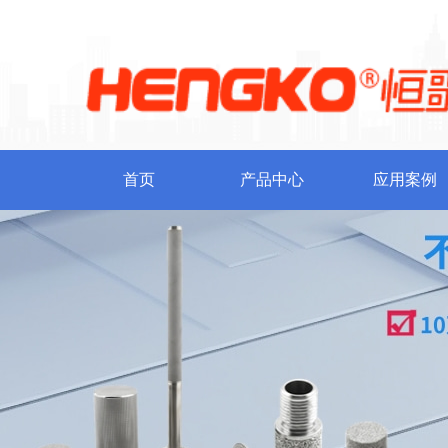
首页
产品中心
应用案例