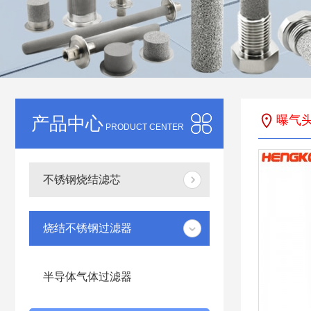
产品中心
曝气
PRODUCT CENTER
不锈钢烧结滤芯
烧结不锈钢过滤器
半导体气体过滤器