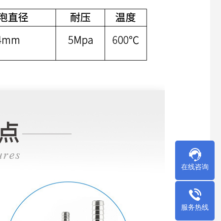
在线咨询
服务热线