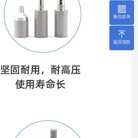
微信咨询
返回顶部