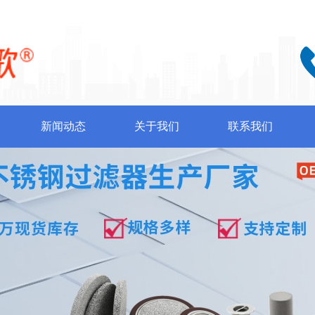
新闻动态
关于我们
联系我们