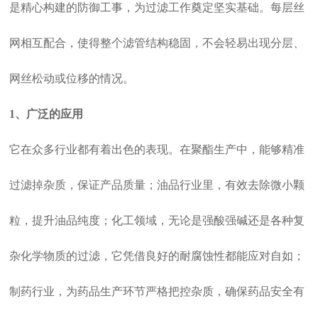
是精心构建的防御工事，为过滤工作奠定坚实基础。每层丝
网相互配合，使得整个滤管结构稳固，不会轻易出现分层、
网丝松动或位移的情况。
1、广泛的应用
它在众多行业都有着出色的表现。在聚酯生产中，能够精准
过滤掉杂质，保证产品质量；油品行业里，有效去除微小颗
粒，提升油品纯度；化工领域，无论是强酸强碱还是各种复
杂化学物质的过滤，它凭借良好的耐腐蚀性都能应对自如；
制药行业，为药品生产环节严格把控杂质，确保药品安全有