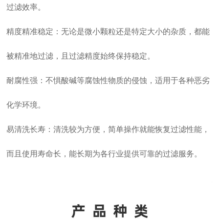
过滤效率。
精度精准稳定：无论是微小颗粒还是特定大小的杂质，都能
被精准地过滤，且过滤精度始终保持稳定。
耐腐性强：不惧酸碱等腐蚀性物质的侵蚀，适用于各种恶劣
化学环境。
易清洗长寿：清洗较为方便，简单操作就能恢复过滤性能，
而且使用寿命长，能长期为各行业提供可靠的过滤服务。