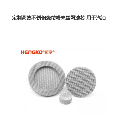
定制高效不锈钢烧结粉末丝网滤芯 用于汽油