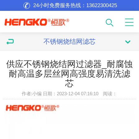
24小时免费服务热线：
13622300425
不锈钢烧结网滤芯
供应不锈钢烧结网过滤器_耐腐蚀
耐高温多层丝网高强度易清洗滤
芯
作者:小编 日期：2023-12-04 07:16:10 阅读：