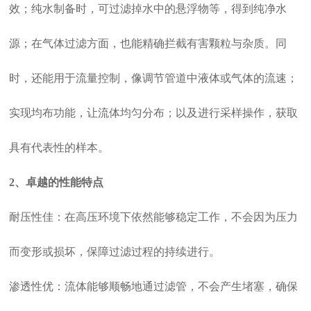
效；纯水制备时，可过滤掉水中的悬浮物等，得到纯净水
源；在气体过滤方面，也能精确拦截有害颗粒与杂质。同
时，还能用于流量控制，像调节管道中液体或气体的流速；
实现均布功能，让流体均匀分布；以及进行采样操作，获取
具有代表性的样本。
2、卓越的性能特点
耐压性佳：在高压环境下依然能够稳定工作，不会因为压力
而变形或损坏，保障过滤过程的持续进行。
渗透性优：流体能够顺畅地通过滤管，不会产生堵塞，确保