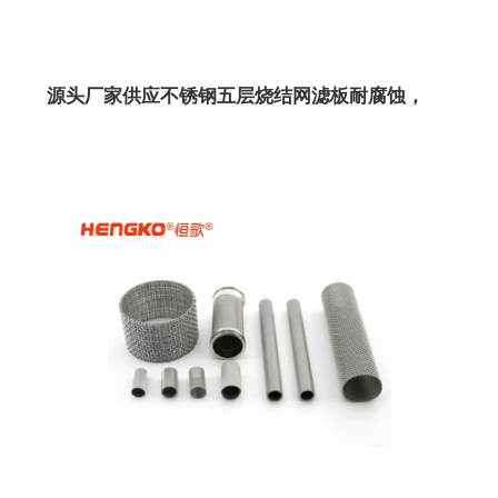
源头厂家供应不锈钢五层烧结网滤板耐腐蚀，