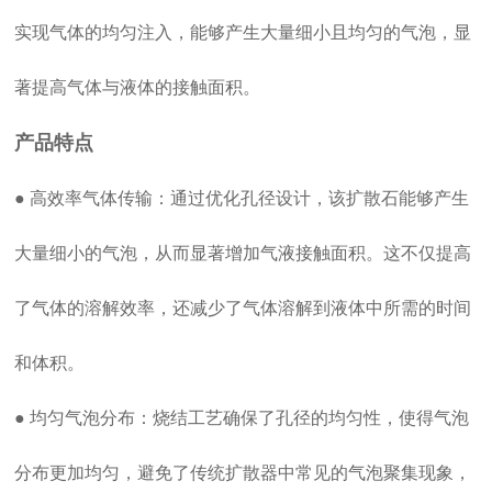
实现气体的均匀注入，能够产生大量细小且均匀的气泡，显
著提高气体与液体的接触面积。
产品特点
● 高效率气体传输：通过优化孔径设计，该扩散石能够产生
大量细小的气泡，从而显著增加气液接触面积。这不仅提高
了气体的溶解效率，还减少了气体溶解到液体中所需的时间
和体积。
● 均匀气泡分布：烧结工艺确保了孔径的均匀性，使得气泡
分布更加均匀，避免了传统扩散器中常见的气泡聚集现象，