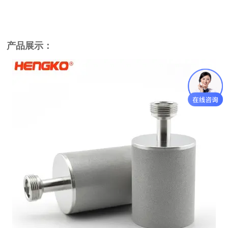
产品展示：