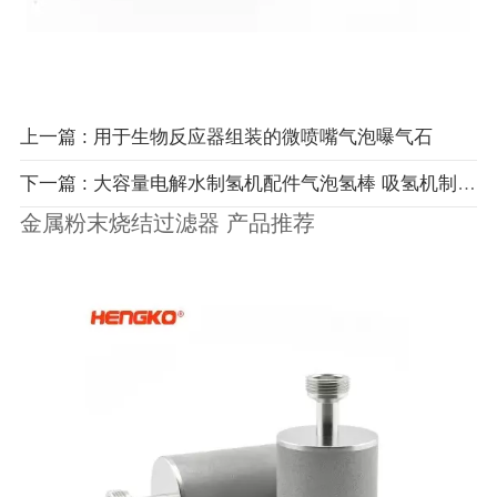
上一篇 : 用于生物反应器组装的微喷嘴气泡曝气石
下一篇 : 大容量电解水制氢机配件气泡氢棒 吸氢机制富氢水配件溶氢棒
金属粉末烧结过滤器 产品推荐