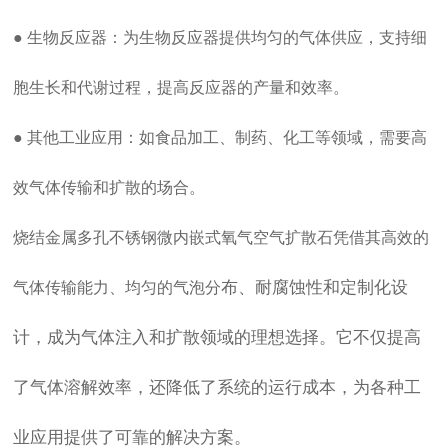
● 生物反应器：为生物反应器提供均匀的气体供应，支持细
胞生长和代谢过程，提高反应器的产量和效率。
● 其他工业应用：如食品加工、制药、化工等领域，需要高
效气体传输和扩散的场合。
烧结金属多孔不锈钢微内嵌式氧气空气扩散石凭借其高效的
布、耐腐蚀性和定制化设
气体传输能力、均匀的气泡分
计，成为气体注入和扩散领域的理想选择。它不仅提高
了气体溶解效率，还降低了系统的运行成本，为各种工
业应用提供了可靠的解决方案。