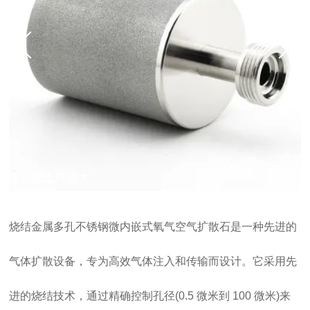
双击可放大
1
/
3
烧结金属多孔不锈钢微内嵌式氧气空气扩散石是一种先进的
气体扩散设备，专为高效气体注入和传输而设计。它采用先
进的烧结技术，通过精确控制孔径(0.5 微米到 100 微米)来