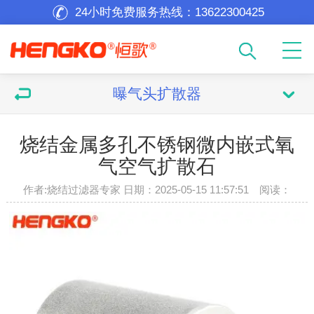
24小时免费服务热线：
13622300425
曝气头扩散器
烧结金属多孔不锈钢微内嵌式氧
气空气扩散石
作者:烧结过滤器专家 日期：2025-05-15 11:57:51 阅读：