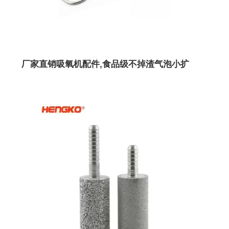
厂家直销吸氧机配件,食品级不掉渣气泡小扩