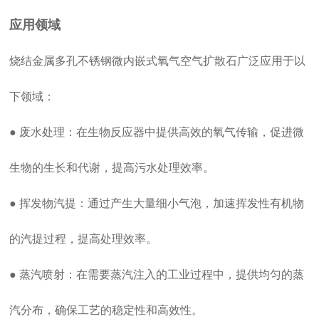
应用领域
烧结金属多孔不锈钢微内嵌式氧气空气扩散石广泛应用于以
下领域：
● 废水处理：在生物反应器中提供高效的氧气传输，促进微
生物的生长和代谢，提高污水处理效率。
● 挥发物汽提：通过产生大量细小气泡，加速挥发性有机物
的汽提过程，提高处理效率。
● 蒸汽喷射：在需要蒸汽注入的工业过程中，提供均匀的蒸
汽分布，确保工艺的稳定性和高效性。