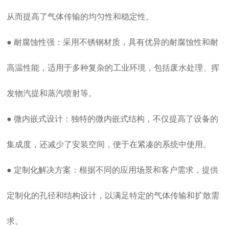
从而提高了气体传输的均匀性和稳定性。
● 耐腐蚀性强：采用不锈钢材质，具有优异的耐腐蚀性和耐
高温性能，适用于多种复杂的工业环境，包括废水处理、挥
发物汽提和蒸汽喷射等。
● 微内嵌式设计：独特的微内嵌式结构，不仅提高了设备的
集成度，还减少了安装空间，便于在紧凑的系统中使用。
● 定制化解决方案：根据不同的应用场景和客户需求，提供
定制化的孔径和结构设计，以满足特定的气体传输和扩散需
求。