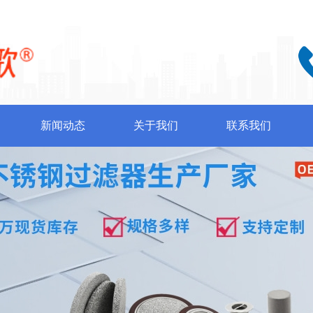
新闻动态
关于我们
联系我们