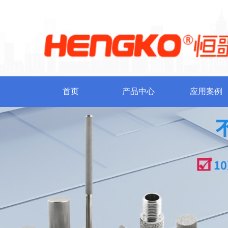
首页
产品中心
应用案例