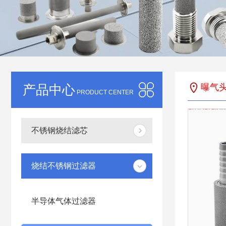
产品中心
曝气
PRODUCT CENTER
不锈钢烧结滤芯
烧结不锈钢过滤器
半导体气体过滤器