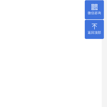
微信咨询
返回顶部