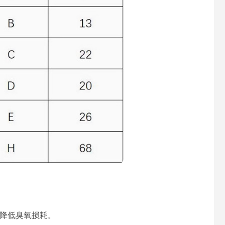
降低臭氧损耗。