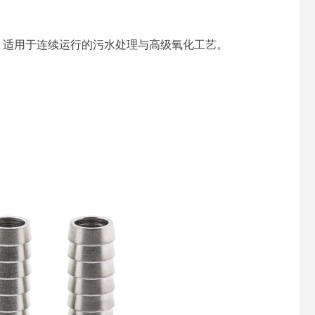
，适用于连续运行的污水处理与高级氧化工艺。