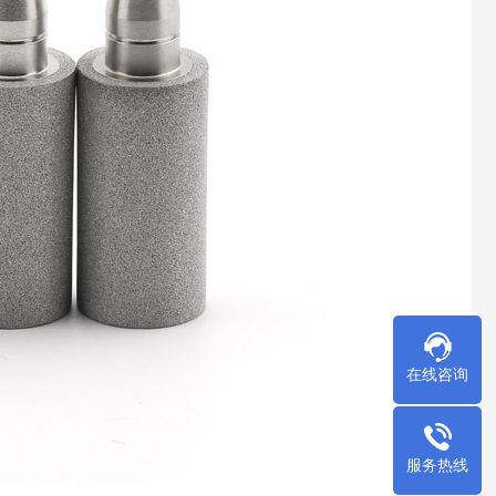
在线咨询
服务热线