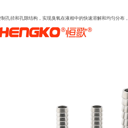
控制孔径和孔隙结构，实现臭氧在液相中的快速溶解和均匀分布