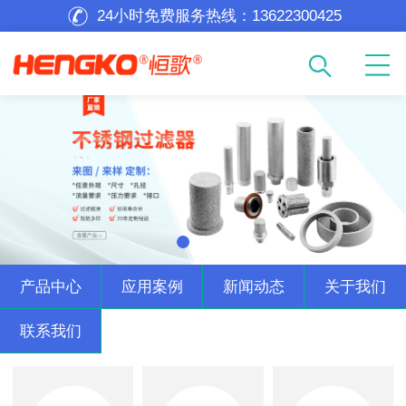
24小时免费服务热线：
13622300425
产品中心
应用案例
新闻动态
关于我们
联系我们