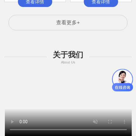
查看详情
查看详情
查看更多+
关于我们
About Us