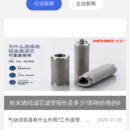
行业新闻
企业新闻
粉末烧结滤芯滤管报价是多少?影响价格的6
气动消音器有什么作用?工作原理、材质及选
2026-07-28