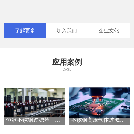
...
了解更多
加入我们
企业文化
应用案例
CASE
恒歌不锈钢过滤器：赋能酿酒行业全流程的过
不锈钢高压气体过滤器在压缩空气中的应用案