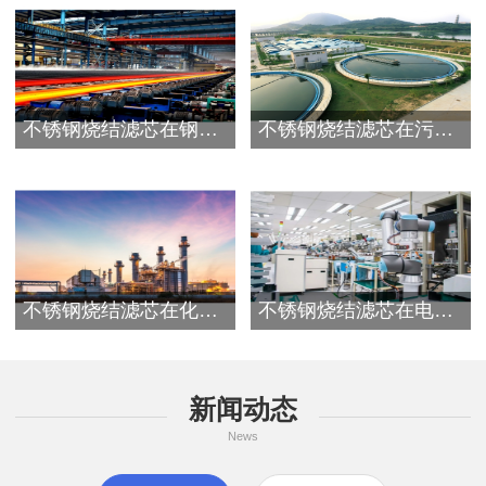
不锈钢烧结滤芯在钢铁行业应用
不锈钢烧结滤芯在污水处理行业应用
不锈钢烧结滤芯在化工行业应用
不锈钢烧结滤芯在电子行业应用
新闻动态
News