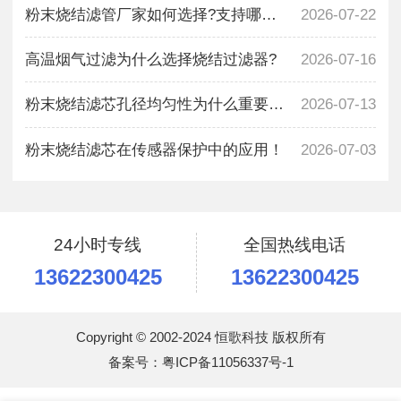
粉末烧结滤管厂家如何选择?支持哪些尺寸定
2026-07-22
高温烟气过滤为什么选择烧结过滤器?
2026-07-16
粉末烧结滤芯孔径均匀性为什么重要?解析过
2026-07-13
粉末烧结滤芯在传感器保护中的应用！
2026-07-03
24小时专线
全国热线电话
13622300425
13622300425
Copyright © 2002-2024 恒歌科技 版权所有
备案号：
粤ICP备11056337号-1