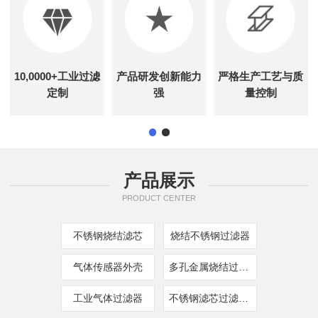
10,0000+工业过滤
产品研发创新能力
严格生产工艺与质
定制
强
量控制
产品展示
PRODUCT CENTER
不锈钢烧结滤芯
烧结不锈钢过滤器
气体传感器外壳
多孔金属烧结过滤器
工业气体过滤器
不锈钢滤芯过滤器现货