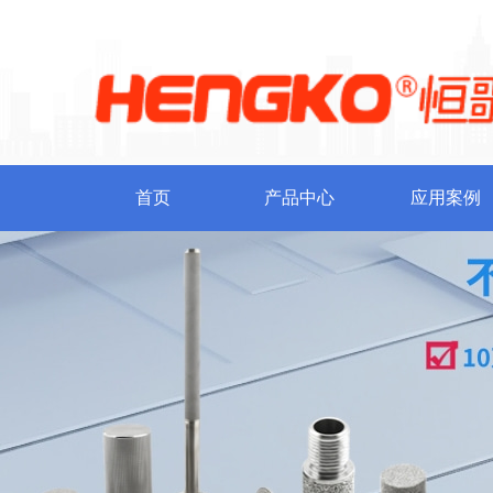
首页
产品中心
应用案例