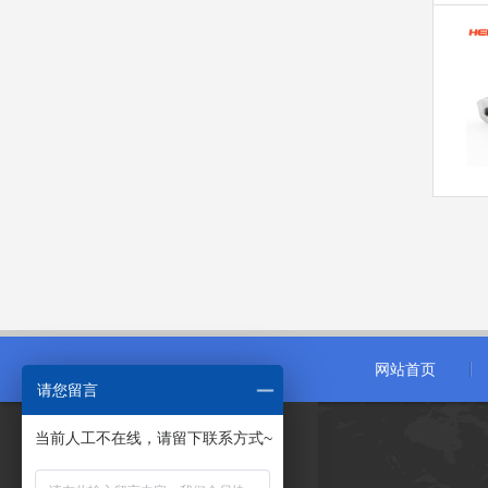
网站首页
请您留言
当前人工不在线，请留下联系方式~