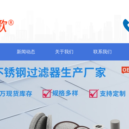
新闻动态
关于我们
联系我们