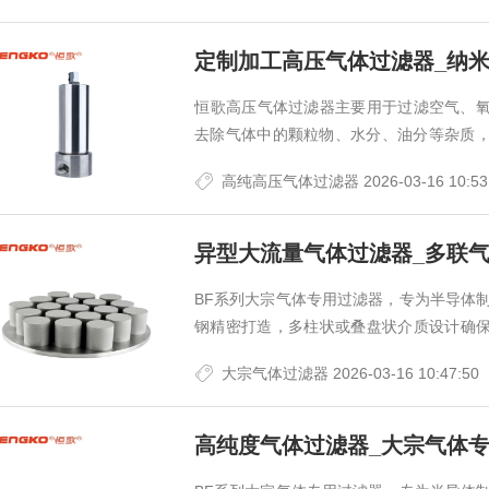
定制加工高压气体过滤器_纳
​恒歌高压气体过滤器主要用于过滤空气、
去除气体中的颗粒物、水分、油分等杂质
供应。
高纯高压气体过滤器
2026-03-16 10:53
异型大流量气体过滤器_多联
BF系列大宗气体专用过滤器，专为半导体制
钢精密打造，多柱状或叠盘状介质设计确保高
纯工艺需求。整体金属构造，是高温动态环境
大宗气体过滤器
2026-03-16 10:47:50