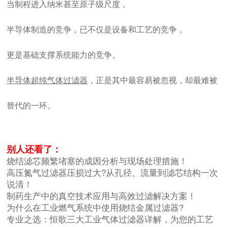
当制程进入纳米甚至原子级尺度，
半导体制造的竞争，已不仅是设备和工艺的竞争，
更是基础支撑系统能力的竞争。
半导体超纯气体过滤器
，正是其中最容易被忽视，却最难被
替代的一环。
别人还看了：
烧结滤芯频繁堵塞的成因分析与现场处理措施！
高压氮气过滤器压损过大?从孔径、流量到滤芯结构一次
说清！
制药生产中的真空技术应用与高效过滤解决方案！
为什么在工业燃气系统中使用烧结金属过滤器?
专业之选：恒歌三大工业气体过滤器详解，为您的工艺