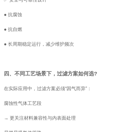
● 抗腐蚀
● 抗自燃
● 长周期稳定运行，减少维护频次
四、不同工艺场景下，过滤方案如何选?
在实际应用中，过滤方案必须“因气而异”：
腐蚀性气体工艺段
→ 更关注材料兼容性与内表面处理