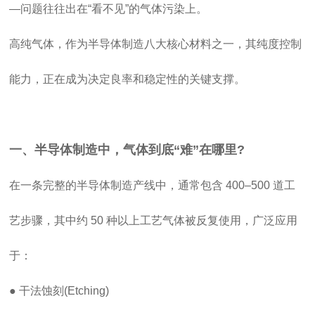
—问题往往出在“看不见”的气体污染上。
高纯气体，作为半导体制造八大核心材料之一，其纯度控制
能力，正在成为决定良率和稳定性的关键支撑。
一、半导体制造中，气体到底“难”在哪里?
在一条完整的半导体制造产线中，通常包含 400–500 道工
艺步骤，其中约 50 种以上工艺气体被反复使用，广泛应用
于：
● 干法蚀刻(Etching)