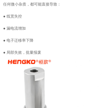
任何微小杂质，都可能直接导致：
● 线宽失控
● 漏电流增加
● 电子迁移率下降
● 局部失效，批量报废