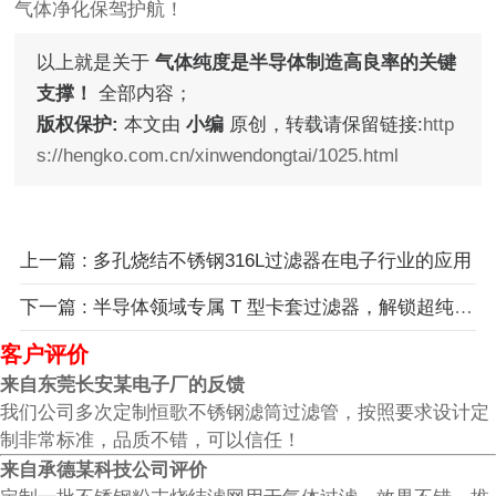
气体净化保驾护航！
以上就是关于
气体纯度是半导体制造高良率的关键
支撑！
全部内容；
版权保护:
本文由
小编
原创，转载请保留链接:
http
s://hengko.com.cn/xinwendongtai/1025.html
上一篇 : 多孔烧结不锈钢316L过滤器在电子行业的应用
下一篇 : 半导体领域专属 T 型卡套过滤器，解锁超纯气流新境界！
客户评价
来自东莞长安某电子厂的反馈
我们公司多次定制恒歌不锈钢滤筒过滤管，按照要求设计定
制非常标准，品质不错，可以信任！
来自承德某科技公司评价