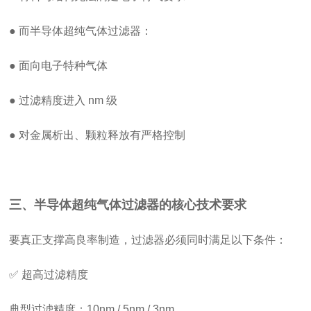
● 而半导体超纯气体过滤器：
● 面向电子特种气体
● 过滤精度进入 nm 级
● 对金属析出、颗粒释放有严格控制
三、半导体超纯气体过滤器的核心技术要求
要真正支撑高良率制造，过滤器必须同时满足以下条件：
✅ 超高过滤精度
典型过滤精度：10nm / 5nm / 3nm