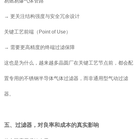
易燃易爆气体管路
→ 更关注结构强度与安全冗余设计
关键工艺前端（Point of Use）
→ 需要更高精度的终端过滤保障
这也是为什么，越来越多晶圆厂在关键工艺节点前，都会配
置专用的不锈钢半导体气体过滤器，而非通用型气动过滤
器。
五、过滤器，对良率和成本的真实影响