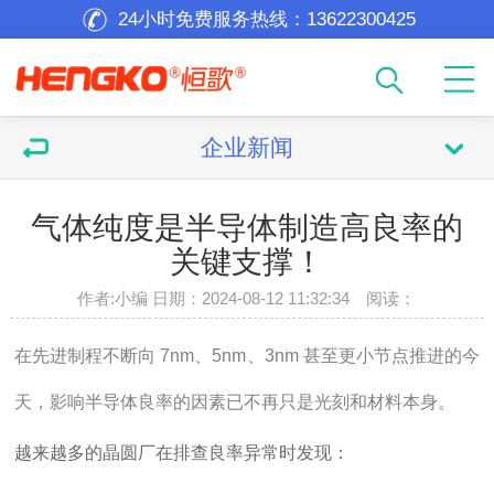
24小时免费服务热线：
13622300425
企业新闻
气体纯度是半导体制造高良率的
关键支撑！
作者:小编 日期：2024-08-12 11:32:34 阅读：
在先进制程不断向 7nm、5nm、3nm 甚至更小节点推进的今
天，影响半导体良率的因素已不再只是光刻和材料本身。
越来越多的晶圆厂在排查良率异常时发现：