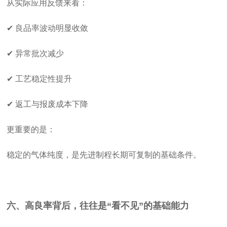
从实际应用反馈来看：
✔ 良品率波动明显收敛
✔ 异常批次减少
✔ 工艺稳定性提升
✔ 返工与报废成本下降
更重要的是：
稳定的气体纯度，是先进制程长期可复制的基础条件。
六、高良率背后，往往是“看不见”的基础能力