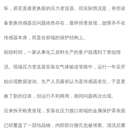
坏，甚至直接更换新的压力变送器。但实际情况是，有些设
备更换传感器后问题依然存在，最终排查发现，故障并不在
传感器本身，而是在前端的保护结构上。
前段时间，一家从事化工原料生产的客户就遇到了类似情
况。现场压力变送器安装在气体输送管路中，运行一年后开
始出现数据波动。生产人员最初认为是传感器老化，于是更
换了新的仪表，但运行不到两周，相同问题再次出现。
后来拆开检查发现，安装在压力接口前端的金属保护罩表面
已经覆盖了一层结晶物，内部部分微孔也被堵塞。清洗后重