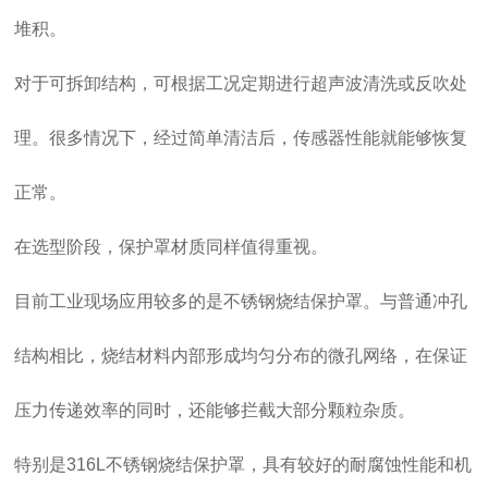
堆积。
对于可拆卸结构，可根据工况定期进行超声波清洗或反吹处
理。很多情况下，经过简单清洁后，传感器性能就能够恢复
正常。
在选型阶段，保护罩材质同样值得重视。
目前工业现场应用较多的是
不锈钢烧结保护罩
。与普通冲孔
结构相比，烧结材料内部形成均匀分布的微孔网络，在保证
压力传递效率的同时，还能够拦截大部分颗粒杂质。
特别是316L不锈钢烧结保护罩，具有较好的耐腐蚀性能和机