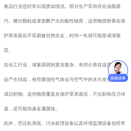
食品行业也经常出现类似情况。部分生产车间存在油脂蒸
汽、糖分颗粒或者发酵产生的黏性物质，这些物质附着在保
护罩表面后不容易被自然吹走，时间一长就可能形成堵塞
层。
在化工行业，堵塞原因则更加复杂。有些介质在温度变化后
会产生结晶，有些腐蚀性气体会与空气中的水分发生反应形
成沉积物。这些物质覆盖在保护罩表面后，不仅影响压力传
递，还可能加速金属腐蚀。
此外，空压机系统、污水处理设备以及环境监测设备也经常