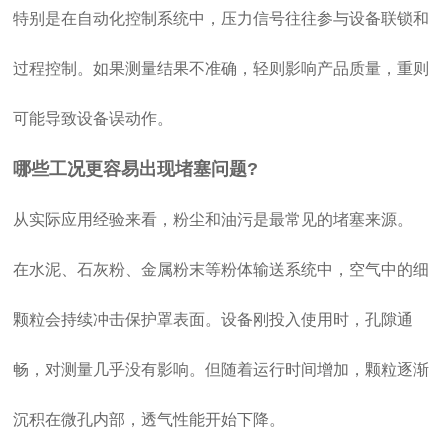
特别是在自动化控制系统中，压力信号往往参与设备联锁和
过程控制。如果测量结果不准确，轻则影响产品质量，重则
可能导致设备误动作。
哪些工况更容易出现堵塞问题?
从实际应用经验来看，粉尘和油污是最常见的堵塞来源。
在水泥、石灰粉、金属粉末等粉体输送系统中，空气中的细
颗粒会持续冲击保护罩表面。设备刚投入使用时，孔隙通
畅，对测量几乎没有影响。但随着运行时间增加，颗粒逐渐
沉积在微孔内部，透气性能开始下降。