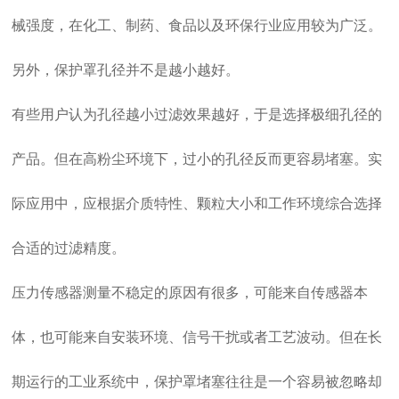
械强度，在化工、制药、食品以及环保行业应用较为广泛。
另外，保护罩孔径并不是越小越好。
有些用户认为孔径越小过滤效果越好，于是选择极细孔径的
产品。但在高粉尘环境下，过小的孔径反而更容易堵塞。实
际应用中，应根据介质特性、颗粒大小和工作环境综合选择
合适的过滤精度。
压力传感器测量不稳定的原因有很多，可能来自传感器本
体，也可能来自安装环境、信号干扰或者工艺波动。但在长
期运行的工业系统中，保护罩堵塞往往是一个容易被忽略却