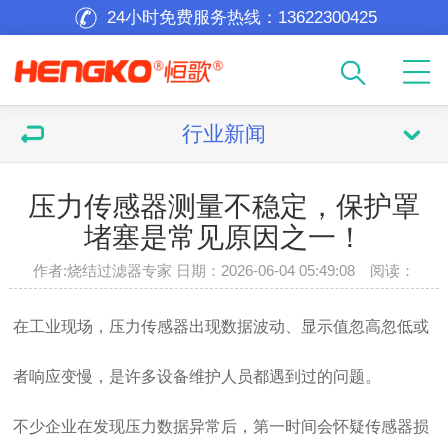
24小时免费服务热线：
13622300425
行业新闻
压力传感器测量不稳定，保护罩
堵塞是常见原因之一！
作者:烧结过滤器专家 日期：2026-06-04 05:49:08 阅读：
在工业现场，压力传感器出现数据波动、显示值忽高忽低或
者响应变慢，是许多设备维护人员都遇到过的问题。
不少企业在发现压力数据异常后，第一时间会怀疑传感器损