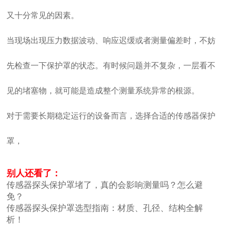
又十分常见的因素。
当现场出现压力数据波动、响应迟缓或者测量偏差时，不妨
先检查一下保护罩的状态。有时候问题并不复杂，一层看不
见的堵塞物，就可能是造成整个测量系统异常的根源。
对于需要长期稳定运行的设备而言，选择合适的传感器保护
罩，
别人还看了：
传感器探头保护罩堵了，真的会影响测量吗？怎么避
免？
传感器探头保护罩选型指南：材质、孔径、结构全解
析！