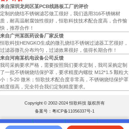
来自深圳龙岗区某PCB线路板工厂的评价
定制的烧结不锈钢滤芯做工很好，我们选用316不锈钢材
质，耐高温耐腐蚀性很好，恒歌科技技术配合度高，合作愉
快，推荐合作！
来自广州某医药设备厂家反馈
恒歌科技HENGKO生成的微孔烧结不锈钢过滤器工艺很好，
过滤器微孔分布均匀，过滤效果很好，值得长期合作！
来自河南某机电设备公司反馈
我司采购要求严格，需要按照我们要求定制，我司采购定制
了一批不锈钢烧结保护罩，要求精度内螺纹 M12*1.5 颗粒大
小：5-20 微米；恒歌技术配合度非常高，不锈钢烧结保护罩
精度很高，完全符合我们定制精度要求。
Copyright © 2002-2024 恒歌科技 版权所有
备案号：
粤ICP备11056337号-1