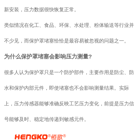
新安装，压力数据很快恢复正常。
类似情况在化工、食品、环保、水处理、粉体输送等行业并
不少见，而保护罩堵塞恰恰是最容易被忽视的问题之一。
为什么保护罩堵塞会影响压力测量?
很多人认为保护罩只是一个防护部件，主要作用是防尘、防
水和保护内部元件，即使堵塞也不会影响测量结果。实际
上，压力传感器能够准确反映工艺压力变化，前提是压力信
号能够及时、稳定地传递到敏感元件。