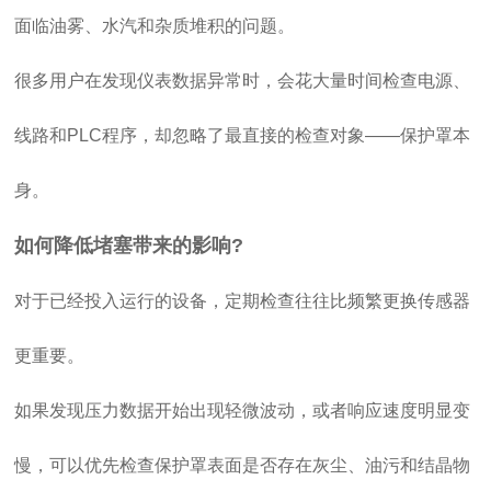
面临油雾、水汽和杂质堆积的问题。
很多用户在发现仪表数据异常时，会花大量时间检查电源、
线路和PLC程序，却忽略了最直接的检查对象——保护罩本
身。
如何降低堵塞带来的影响?
对于已经投入运行的设备，定期检查往往比频繁更换传感器
更重要。
如果发现压力数据开始出现轻微波动，或者响应速度明显变
慢，可以优先检查保护罩表面是否存在灰尘、油污和结晶物